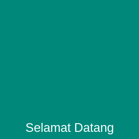
Selamat Datang